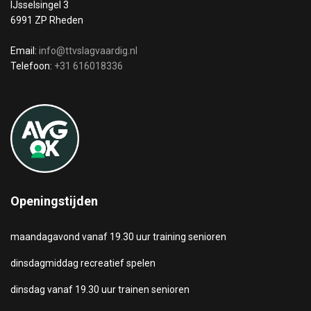
IJsselsingel 3
6991 ZP Rheden
Email:
info@ttvslagvaardig.nl
Telefoon:
+31 616018336
Openingstijden
maandagavond vanaf 19.30 uur training senioren
dinsdagmiddag recreatief spelen
dinsdag vanaf 19.30 uur trainen senioren